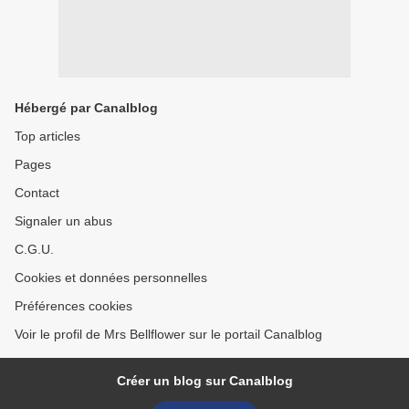
Hébergé par Canalblog
Top articles
Pages
Contact
Signaler un abus
C.G.U.
Cookies et données personnelles
Préférences cookies
Voir le profil de Mrs Bellflower sur le portail Canalblog
Créer un blog sur Canalblog