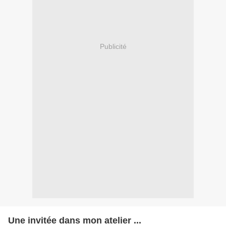
Publicité
Une invitée dans mon atelier ...