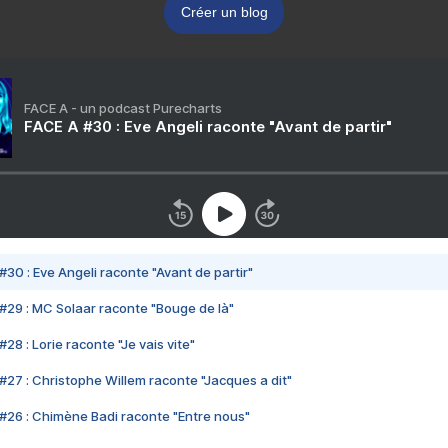
Créer un blog
FACE A - un podcast Purecharts
FACE A #30 : Eve Angeli raconte "Avant de partir"
#30 : Eve Angeli raconte "Avant de partir"
#29 : MC Solaar raconte "Bouge de là"
28 : Lorie raconte "Je vais vite"
#27 : Christophe Willem raconte "Jacques a dit"
#26 : Chimène Badi raconte "Entre nous"