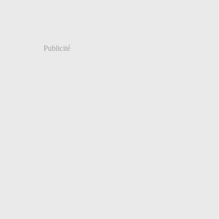
Publicité