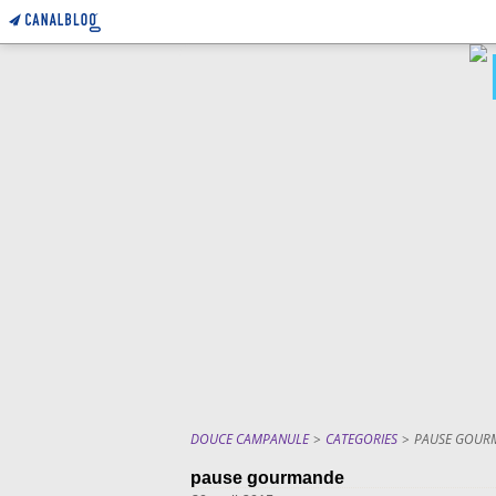
DOUCE CAMPANULE
>
CATEGORIES
>
PAUSE GOUR
pause gourmande