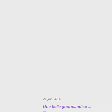
21 juin 2014
Une belle gourmandise ...