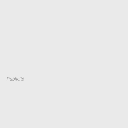
Publicité