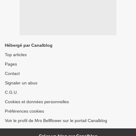
Hébergé par Canalblog
Top articles
Pages
Contact
Signaler un abus
C.G.U.
Cookies et données personnelles
Préférences cookies
Voir le profil de Mrs Bellflower sur le portail Canalblog