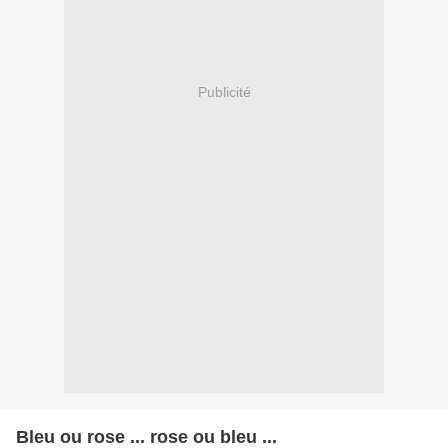
Publicité
Bleu ou rose ... rose ou bleu ...