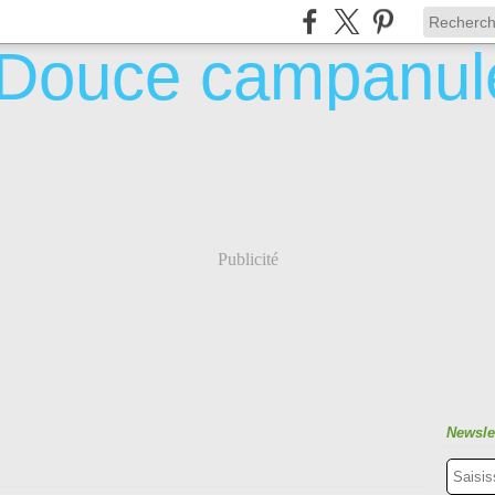
Publicité
Newsle