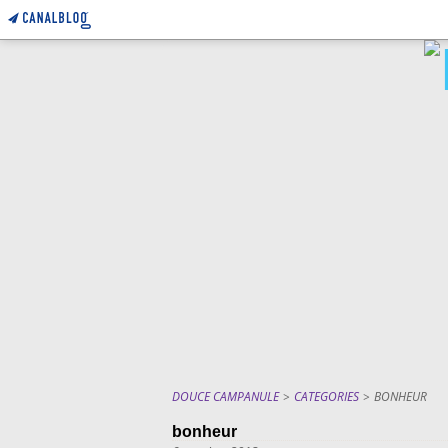
DOUCE CAMPANULE
>
CATEGORIES
>
BONHEUR
bonheur