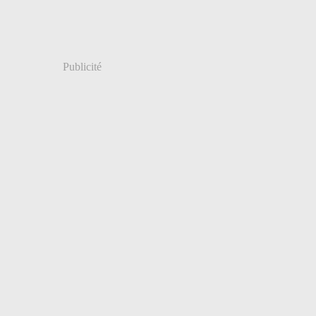
Publicité