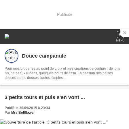
Publicité
MENU
Douce campanule
Pour mes broderies au point de croix et mes créations de couture : de jolis
fils, de beaux rubans, quelques bouts de tissu. La passion des petites
choses toutes douces, toutes simples...
3 petits tours et puis s'en vont ...
Publié le 30/09/2015 à 23:34
Par
Mrs Bellflower