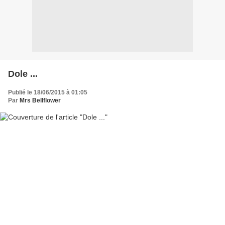
Dole ...
Publié le 18/06/2015 à 01:05
Par
Mrs Bellflower