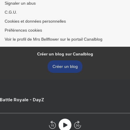
Signaler un abus
C.G.U.
Cookies et données personnelles
Préférences cookies
Voir le profil de Mrs Bellflower sur le portail Canalblog
Créer un blog sur Canalblog
Créer un blog
 Battle Royale - DayZ