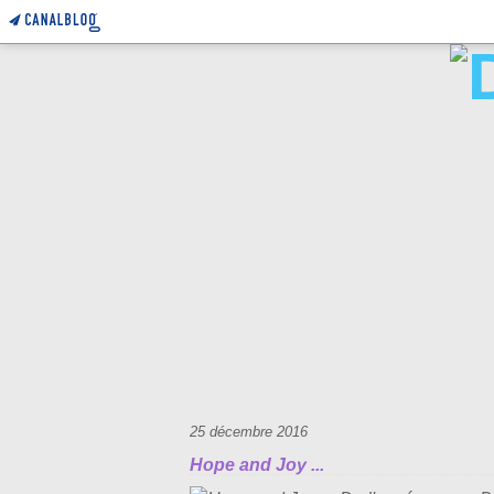
25 décembre 2016
Hope and Joy ...