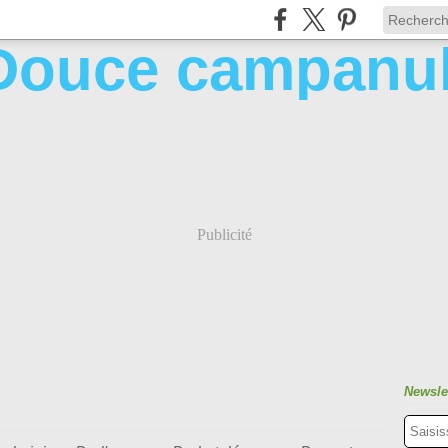
Publicité
Newsle