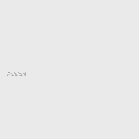
Publicité