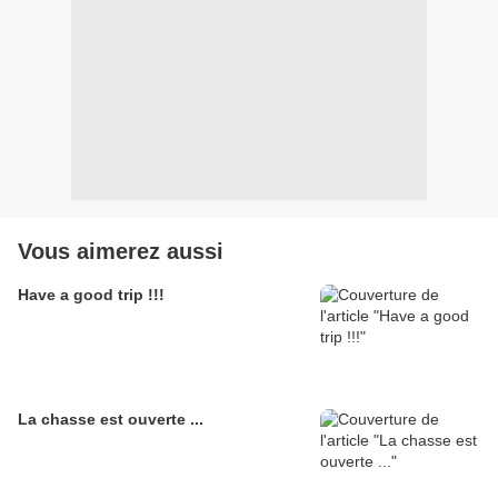
Vous aimerez aussi
Have a good trip !!!
La chasse est ouverte ...