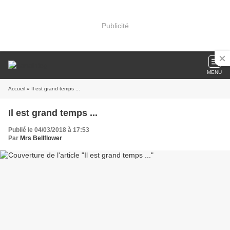
Publicité
MENU
Accueil
» Il est grand temps ...
Il est grand temps ...
Publié le 04/03/2018 à 17:53
Par
Mrs Bellflower