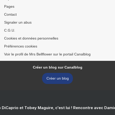
Pages
Contact
Signaler un abus
C.G.U.
Cookies et données personnelles
Préférences cookies
Voir le profil de Mrs Bellflower sur le portail Canalblog
Créer un blog sur Canalblog
Créer un blog
 DiCaprio et Tobey Maguire, c'est lui ! Rencontre avec Dam