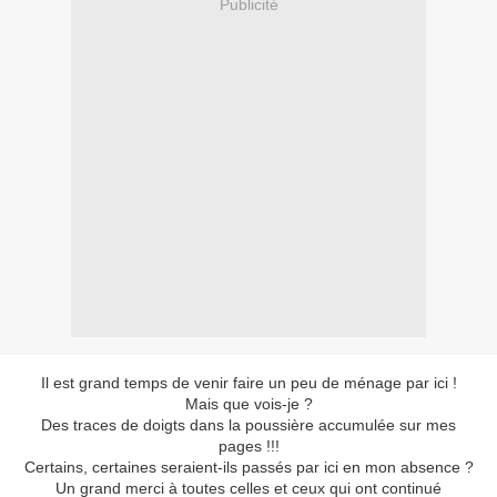
Publicité
Il est grand temps de venir faire un peu de ménage par ici !
Mais que vois-je ?
Des traces de doigts dans la poussière accumulée sur mes
pages !!!
Certains, certaines seraient-ils passés par ici en mon absence ?
Un grand merci à toutes celles et ceux qui ont continué