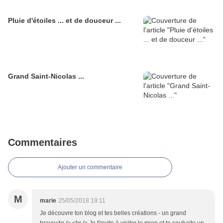
Pluie d'étoiles ... et de douceur ...
Grand Saint-Nicolas ...
Commentaires
Ajouter un commentaire
M
marie
25/05/2018 19:11
Je découvre ton blog et tes belles créations - un grand