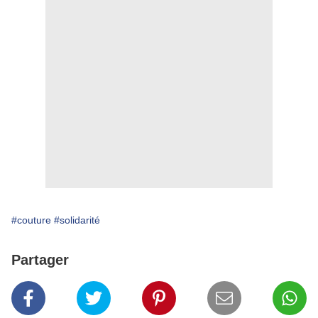
#couture
#solidarité
Partager