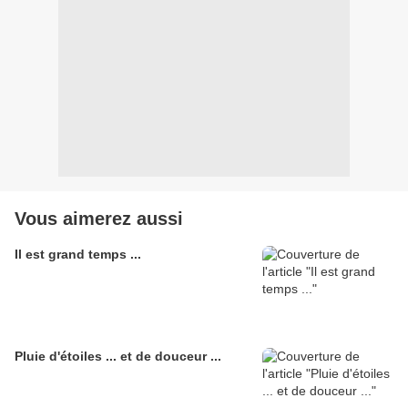
Vous aimerez aussi
Il est grand temps ...
Pluie d'étoiles ... et de douceur ...