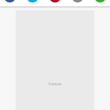
Publicité