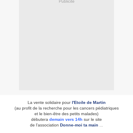
Publicité
La vente solidaire pour
l'Etoile de Martin
(au profit de la recherche pour les cancers pédiatriques
et le bien-être des petits malades)
débutera
demain vers 14h
sur le site
de l'association
Donne-moi ta main
...