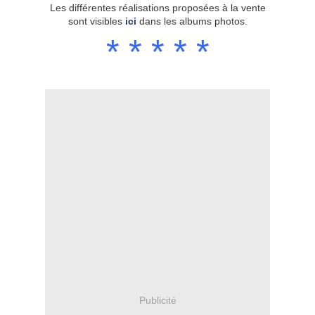
Les différentes réalisations proposées à la vente
sont visibles
ici
dans les albums photos.
*
*
*
*
*
Publicité