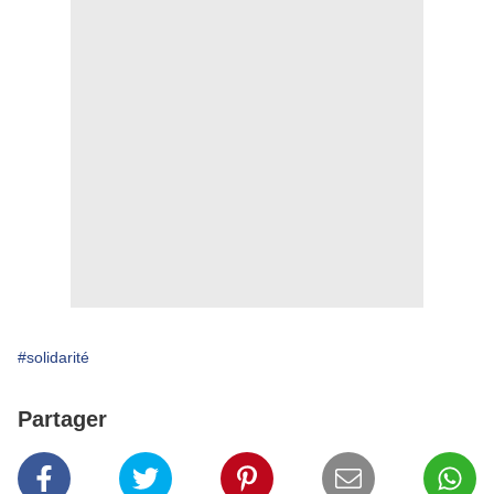
#solidarité
Partager