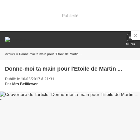
Publicité
MENU
Accueil
» Donne-moi ta main pour l'Etoile de Martin ...
Donne-moi ta main pour l'Etoile de Martin ...
Publié le 10/03/2017 à 21:31
Par
Mrs Bellflower