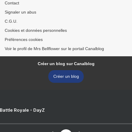
Contact
Signaler un abus
C.G.U.
Cookies et données personnelles
Préférences cookies
Voir le profil de Mrs Bellflower sur le portail Canalblog
Créer un blog sur Canalblog
Créer un blog
 Battle Royale - DayZ