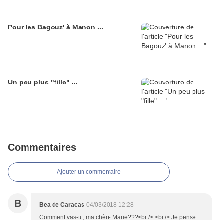
Pour les Bagouz' à Manon ...
Un peu plus "fille" ...
Commentaires
Ajouter un commentaire
B
Bea de Caracas
04/03/2018 12:28
Comment vas-tu, ma chère Marie???<br /> <br /> Je pense