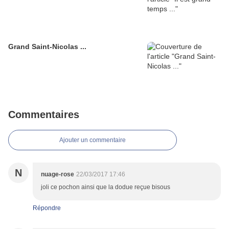
Grand Saint-Nicolas ...
Commentaires
Ajouter un commentaire
N
nuage-rose
22/03/2017 17:46
joli ce pochon ainsi que la dodue reçue bisous
Répondre