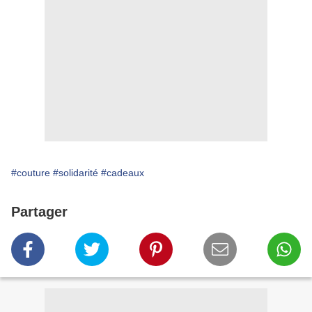
#couture
#solidarité
#cadeaux
Partager