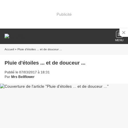
Publicité
MENU
Accueil
» Pluie d'étoiles ... et de douceur ...
Pluie d'étoiles ... et de douceur ...
Publié le 07/03/2017 à 18:31
Par
Mrs Bellflower