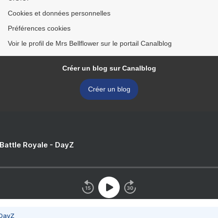
Cookies et données personnelles
Préférences cookies
Voir le profil de Mrs Bellflower sur le portail Canalblog
Créer un blog sur Canalblog
Créer un blog
 Battle Royale - DayZ
 DayZ