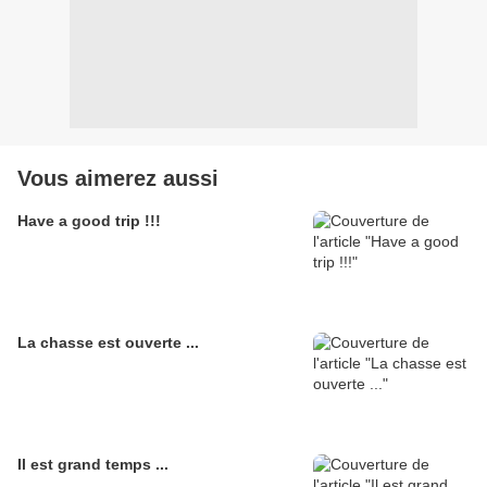
Vous aimerez aussi
Have a good trip !!!
La chasse est ouverte ...
Il est grand temps ...