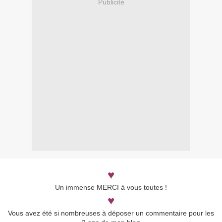
Publicité
♥
Un immense MERCI à vous toutes !
♥
Vous avez été si nombreuses à déposer un commentaire pour les