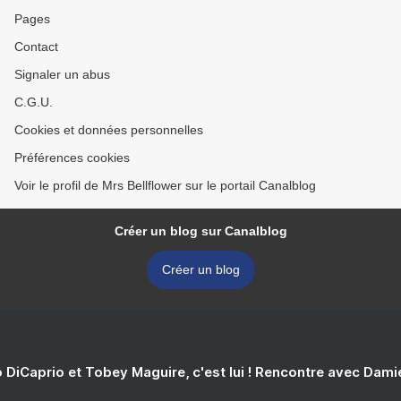
Pages
Contact
Signaler un abus
C.G.U.
Cookies et données personnelles
Préférences cookies
Voir le profil de Mrs Bellflower sur le portail Canalblog
Créer un blog sur Canalblog
Créer un blog
 DiCaprio et Tobey Maguire, c'est lui ! Rencontre avec Dam