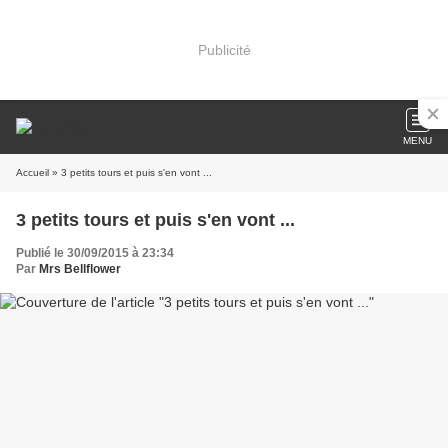
Publicité
MENU
Accueil
» 3 petits tours et puis s'en vont ...
3 petits tours et puis s'en vont ...
Publié le 30/09/2015 à 23:34
Par
Mrs Bellflower