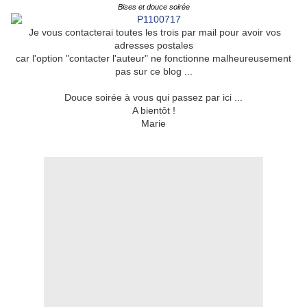
Bises et douce soirée
Je vous contacterai toutes les trois par mail pour avoir vos
adresses postales
car l'option "contacter l'auteur" ne fonctionne malheureusement
pas sur ce blog ...
Douce soirée à vous qui passez par ici ...
A bientôt !
Marie