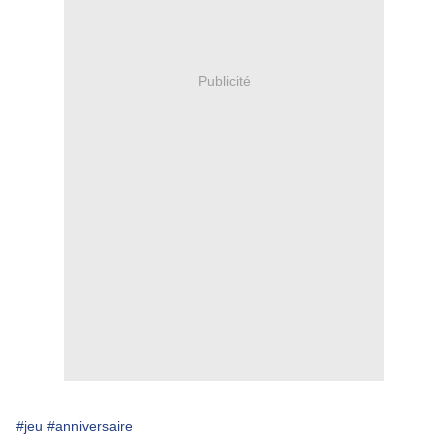
Publicité
#jeu
#anniversaire