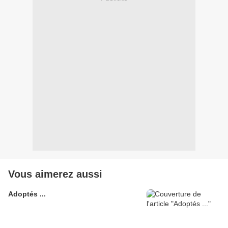
Vous aimerez aussi
Adoptés ...