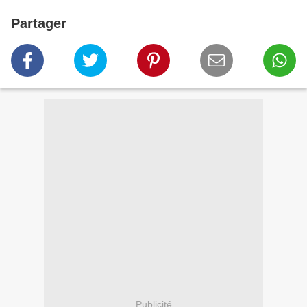
Partager
Publicité