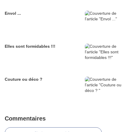
Envol ...
Elles sont formidables !!!
Couture ou déco ?
Commentaires