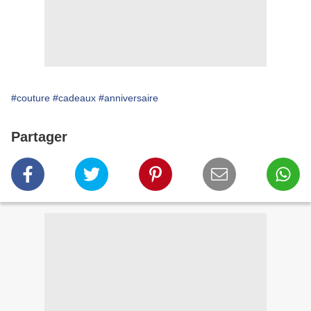
#couture
#cadeaux
#anniversaire
Partager