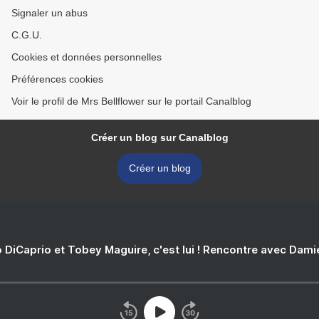
Signaler un abus
C.G.U.
Cookies et données personnelles
Préférences cookies
Voir le profil de Mrs Bellflower sur le portail Canalblog
Créer un blog sur Canalblog
Créer un blog
 DiCaprio et Tobey Maguire, c'est lui ! Rencontre avec Dam