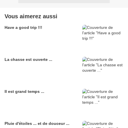
Vous aimerez aussi
Have a good trip !!!
La chasse est ouverte ...
Il est grand temps ...
Pluie d'étoiles ... et de douceur ...