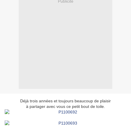
Publicité
Déjà trois années et toujours beaucoup de plaisir
à partager avec vous ce petit bout de toile.