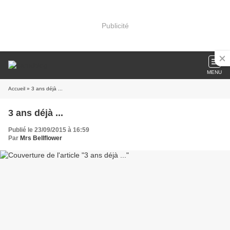
Publicité
MENU
Accueil
» 3 ans déjà ...
3 ans déjà ...
Publié le 23/09/2015 à 16:59
Par
Mrs Bellflower