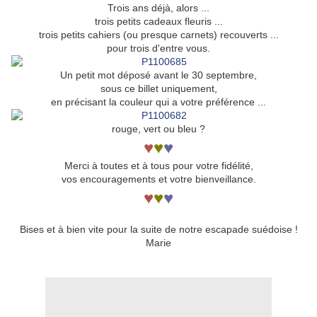
Trois ans déjà, alors ...
trois petits cadeaux fleuris ...
trois petits cahiers (ou presque carnets) recouverts ...
pour trois d'entre vous.
Un petit mot déposé avant le 30 septembre,
sous ce billet uniquement,
en précisant la couleur qui a votre préférence ...
rouge, vert ou bleu ?
♥
♥
♥
Merci à toutes et à tous pour votre fidélité,
vos encouragements et votre bienveillance.
♥
♥
♥
Bises et à bien vite pour la suite de notre escapade suédoise !
Marie