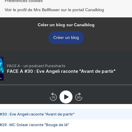
Préférences cookies
Voir le profil de Mrs Bellflower sur le portail Canalblog
Créer un blog sur Canalblog
Créer un blog
FACE A - un podcast Purecharts
FACE A #30 : Eve Angeli raconte "Avant de partir"
#30 : Eve Angeli raconte "Avant de partir"
#29 : MC Solaar raconte "Bouge de là"