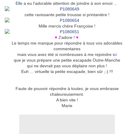
Elle
a eu l'adorable attention de joindre à son envoi ...
cette ravissante petite trousse si printanière !
Mille mercis chère Françoise !
♥
J'adore !
♥
Le temps me manque pour répondre à tous vos adorables
commentaires
mais vous avez été si nombreuses à me rejoindre
ici
que je vous prépare une petite escapade Outre-Manche
qui ne devrait pas vous déplaire non plus !
Euh ... virtuelle la petite escapade, bien sûr ;-) !!!
Faute de pouvoir répondre à toutes, je vous embrasse
chaleureusement.
A bien vite !
Marie