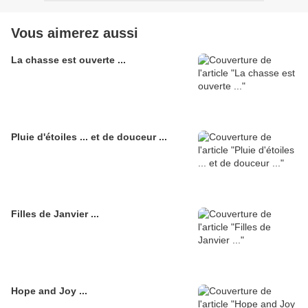
Vous aimerez aussi
La chasse est ouverte ...
Pluie d'étoiles ... et de douceur ...
Filles de Janvier ...
Hope and Joy ...