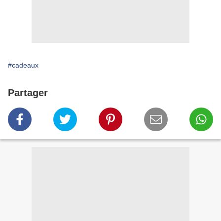
#cadeaux
Partager