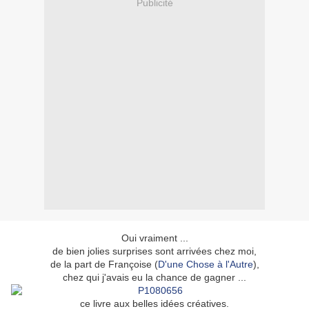
Publicité
Oui vraiment ...
de bien jolies surprises sont arrivées chez moi,
de la part de Françoise (
D'une Chose à l'Autre
),
chez qui j'avais eu la chance de gagner ...
ce livre aux belles idées créatives.