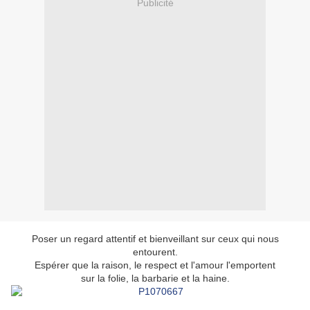
Publicité
Poser un regard attentif et bienveillant sur ceux qui nous
entourent.
Espérer que la raison, le respect et l'amour l'emportent
sur la folie, la barbarie et la haine.