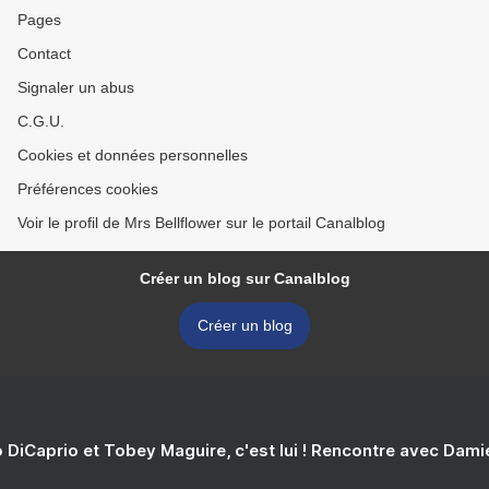
Pages
Contact
Signaler un abus
C.G.U.
Cookies et données personnelles
Préférences cookies
Voir le profil de Mrs Bellflower sur le portail Canalblog
Créer un blog sur Canalblog
Créer un blog
 DiCaprio et Tobey Maguire, c'est lui ! Rencontre avec Dam