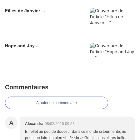
Filles de Janvier ...
Hope and Joy ...
Commentaires
Ajouter un commentaire
A
Alexandra
08/02/2015 09:53
En effet un peu de douceur dans ce monde si tourmenté, ne
peut que faire du bien.<br /> <br /> Gros bisous et très belle