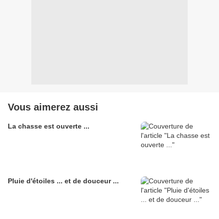
Vous aimerez aussi
La chasse est ouverte ...
Pluie d'étoiles ... et de douceur ...