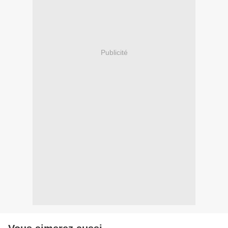
Publicité