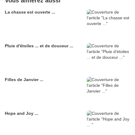
Vous aimerez aussi
La chasse est ouverte ...
Pluie d'étoiles ... et de douceur ...
Filles de Janvier ...
Hope and Joy ...