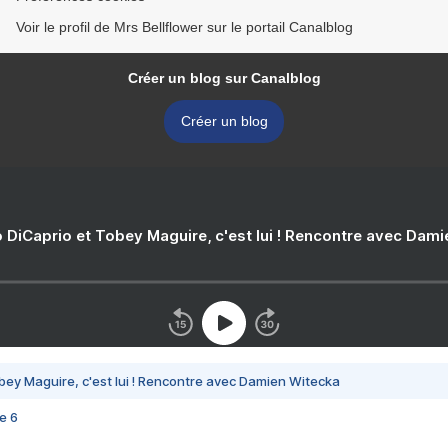
Voir le profil de Mrs Bellflower sur le portail Canalblog
Créer un blog sur Canalblog
Créer un blog
 DiCaprio et Tobey Maguire, c'est lui ! Rencontre avec Dam
bey Maguire, c'est lui ! Rencontre avec Damien Witecka
e 6