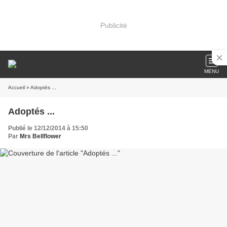
Publicité
MENU
Accueil
» Adoptés ...
Adoptés ...
Publié le 12/12/2014 à 15:50
Par
Mrs Bellflower