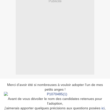
Publicité
Merci d'avoir été si nombreuses à vouloir adopter l'un de mes
petits anges !
Avant de vous dévoiler le nom des candidates retenues pour
l'adoption,
j'aimerais apporter quelques précisions aux questions posées
ici
,