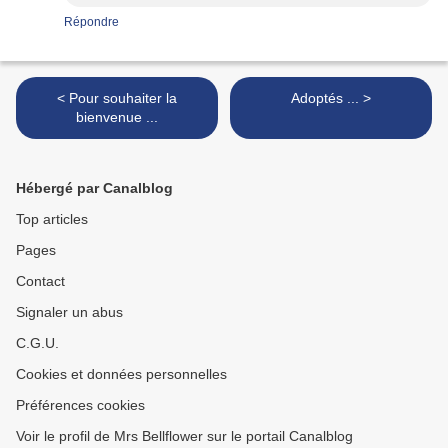
Répondre
< Pour souhaiter la
Adoptés ... >
bienvenue ...
Hébergé par Canalblog
Top articles
Pages
Contact
Signaler un abus
C.G.U.
Cookies et données personnelles
Préférences cookies
Voir le profil de Mrs Bellflower sur le portail Canalblog