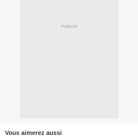
Publicité
Vous aimerez aussi