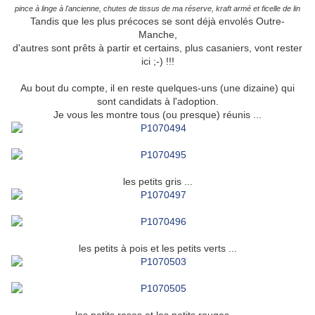
pince à linge à l'ancienne, chutes de tissus de ma réserve, kraft armé et ficelle de lin
Tandis que les plus précoces se sont déjà envolés Outre-
Manche,
d'autres sont prêts à partir et certains, plus casaniers, vont rester
ici ;-) !!!
Au bout du compte, il en reste quelques-uns (une dizaine) qui
sont candidats à l'adoption.
Je vous les montre tous (ou presque) réunis ...
les petits gris ...
les petits à pois et les petits verts ...