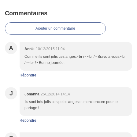
Commentaires
Ajouter un commentaire
A
Annie
10/12/2015 11:04
Comme ils sont jolis ces anges.<br /> <br /> Bravo à vous.<br
/> <br /> Bonne journée.
Répondre
J
Johanna
25/12/2014 14:14
Ils sont très jolis ces petits anges et merci encore pour le
partage !
Répondre