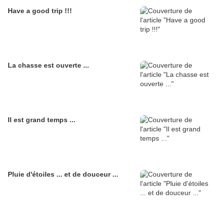
Have a good trip !!!
La chasse est ouverte ...
Il est grand temps ...
Pluie d'étoiles ... et de douceur ...