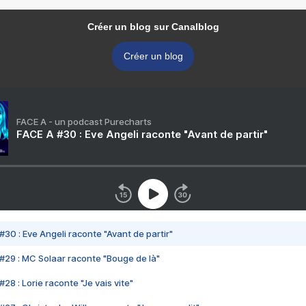
Créer un blog sur Canalblog
Créer un blog
FACE A - un podcast Purecharts
FACE A #30 : Eve Angeli raconte "Avant de partir"
#30 : Eve Angeli raconte "Avant de partir"
#29 : MC Solaar raconte "Bouge de là"
28 : Lorie raconte "Je vais vite"