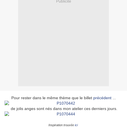
Publicité
Pour rester dans le même thème que le billet
précédent
...
de jolis anges sont nés dans mon atelier ces derniers jours.
Inspiration trouvée
ici