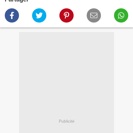
Publicité