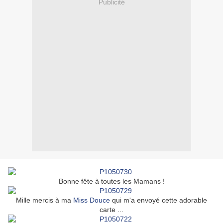
Publicité
Bonne fête à toutes les Mamans !
Mille mercis à ma
Miss Douce
qui m'a envoyé cette adorable
carte ...