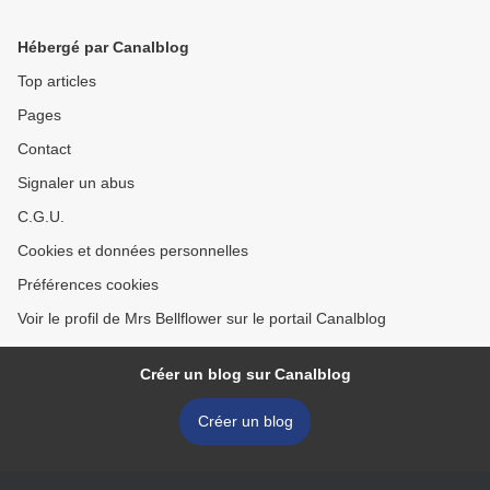
Hébergé par Canalblog
Top articles
Pages
Contact
Signaler un abus
C.G.U.
Cookies et données personnelles
Préférences cookies
Voir le profil de Mrs Bellflower sur le portail Canalblog
Créer un blog sur Canalblog
Créer un blog