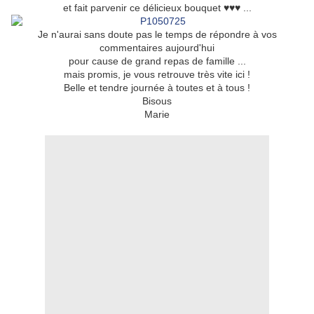
et fait parvenir ce délicieux bouquet ♥♥♥ ...
Je n'aurai sans doute pas le temps de répondre à vos
commentaires aujourd'hui
pour cause de grand repas de famille ...
mais promis, je vous retrouve très vite ici !
Belle et tendre journée à toutes et à tous !
Bisous
Marie