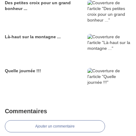
Des petites croix pour un grand
bonheur ...
Là-haut sur la montagne ...
Quelle journée !!!
Commentaires
Ajouter un commentaire