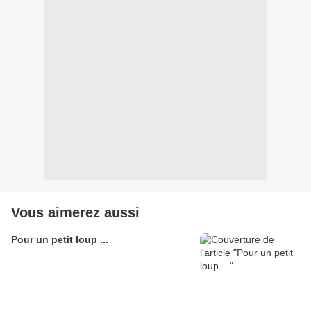
Vous aimerez aussi
Pour un petit loup ...