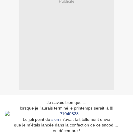
Publicité
Je savais bien que ...
lorsque je l'aurais terminé le printemps serait là !!!
Le joli point du
sien
m'avait fait tellement envie
que je m'étais lancée dans la confection de ce snood ...
en décembre !