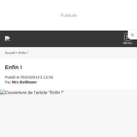
Publicité
MENU
Accueil
» Enfin !
Enfin !
Publié le 05/03/2014 à 13:56
Par
Mrs Bellflower