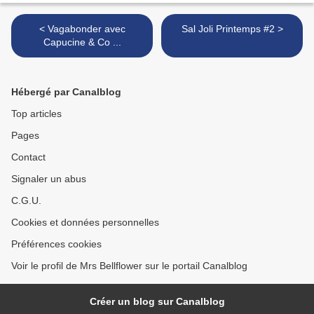
< Vagabonder avec
Sal Joli Printemps #2 >
Capucine & Co ...
Hébergé par Canalblog
Top articles
Pages
Contact
Signaler un abus
C.G.U.
Cookies et données personnelles
Préférences cookies
Voir le profil de Mrs Bellflower sur le portail Canalblog
Créer un blog sur Canalblog