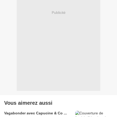
Publicité
Vous aimerez aussi
Vagabonder avec Capucine & Co ...