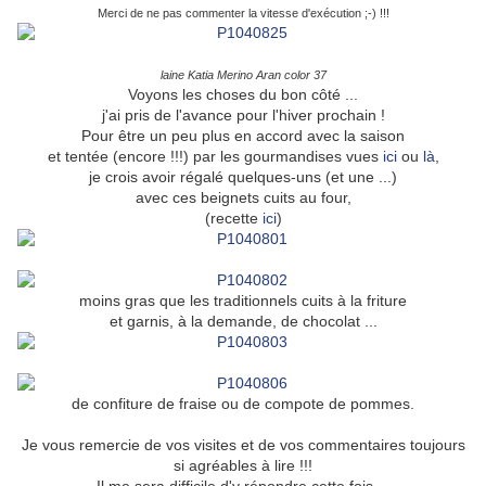
Merci de ne pas commenter la vitesse d'exécution ;-) !!!
laine Katia Merino Aran color 37
Voyons les choses du bon côté ...
j'ai pris de l'avance pour l'hiver prochain !
Pour être un peu plus en accord avec la saison
et tentée (encore !!!) par les gourmandises vues
ici
ou
là
,
je crois avoir régalé quelques-uns (et une ...)
avec ces beignets cuits au four,
(recette
ici
)
moins gras que les traditionnels cuits à la friture
et garnis, à la demande, de chocolat ...
de confiture de fraise ou de compote de pommes.
Je vous remercie de vos visites et de vos commentaires toujours
si agréables à lire !!!