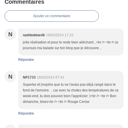
Commentaires
Ajouter un commentaire
N
nathbobine46
19/03/2014 17:22
jolie réalisation et pour le reste bien alléchant...<br /> <br /> je
poursuis ma balade sur ton blog que je découvre...
Répondre
N
NP1733
16/03/2014 07:41
Superbe et j'espère que tu ne l'avais pas déjà rangé dans le
fond de l'armoire ... car avec la chutes des températures de ce
week-end, tu dois pouvoir bien l'apprécier :)<br /> <br /> Bon
dimanche, bises<br /> <br /> Rouge Cerise
Répondre