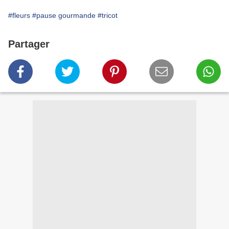
#fleurs
#pause gourmande
#tricot
Partager