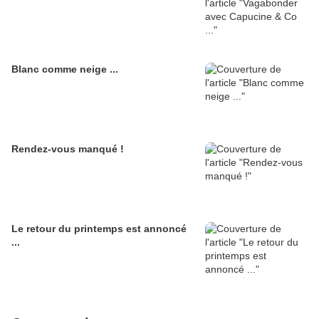
Blanc comme neige ...
Rendez-vous manqué !
Le retour du printemps est annoncé
...