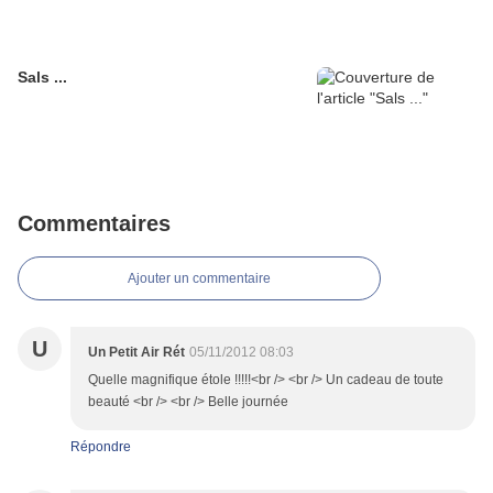
Sals ...
Commentaires
Ajouter un commentaire
U
Un Petit Air Rét
05/11/2012 08:03
Quelle magnifique étole !!!!!<br /> <br /> Un cadeau de toute
beauté <br /> <br /> Belle journée
Répondre