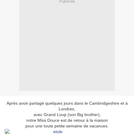
Publicité
Après avoir partagé quelques jours dans le Cambridgeshire et à
Londres,
avec Grand Loup (son Big brother),
notre Miss Douce est de retour à la maison
pour une toute petite semaine de vacances.