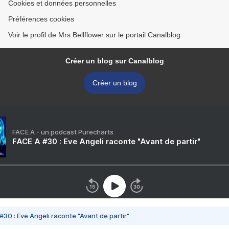
Cookies et données personnelles
Préférences cookies
Voir le profil de Mrs Bellflower sur le portail Canalblog
Créer un blog sur Canalblog
Créer un blog
FACE A - un podcast Purecharts
FACE A #30 : Eve Angeli raconte "Avant de partir"
#30 : Eve Angeli raconte "Avant de partir"