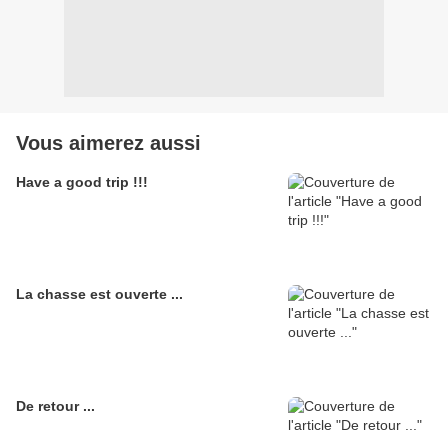
Vous aimerez aussi
Have a good trip !!!
La chasse est ouverte ...
De retour ...