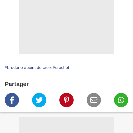
#broderie
#point de croix
#crochet
Partager