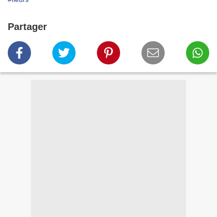
Partager