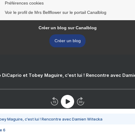
Préférences cookies
Voir le profil de Mrs Bellflower sur le portail Canalblog
Créer un blog sur Canalblog
Créer un blog
 DiCaprio et Tobey Maguire, c'est lui ! Rencontre avec Dam
bey Maguire, c'est lui ! Rencontre avec Damien Witecka
e 6