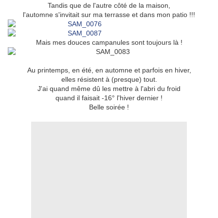
Tandis que de l'autre côté de la maison,
l'automne s'invitait sur ma terrasse et dans mon patio !!!
Mais mes douces campanules sont toujours là !
Au printemps, en été, en automne et parfois en hiver,
elles résistent à (presque) tout.
J'ai quand même dû les mettre à l'abri du froid
quand il faisait -16° l'hiver dernier !
Belle soirée !