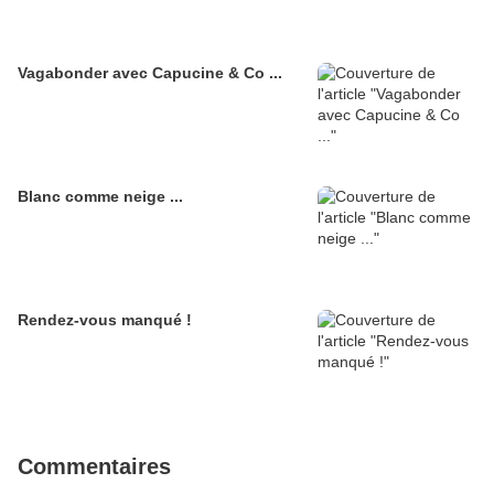
Vagabonder avec Capucine & Co ...
Blanc comme neige ...
Rendez-vous manqué !
Commentaires