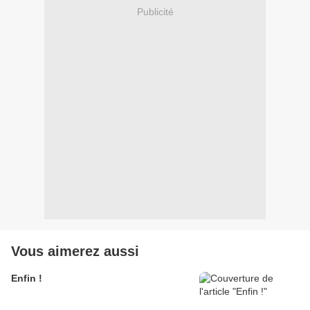
Publicité
Vous aimerez aussi
Enfin !