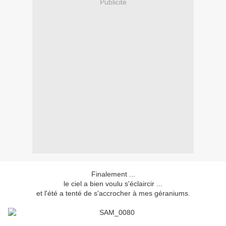
Publicité
Finalement ...
le ciel a bien voulu s'éclaircir ...
et l'été a tenté de s'accrocher à mes géraniums.