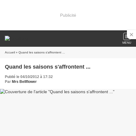
Publicité
MENU
Accueil
» Quand les saisons s'affrontent ...
Quand les saisons s'affrontent ...
Publié le 04/10/2012 à 17:32
Par
Mrs Bellflower