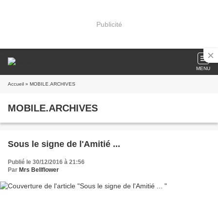
Publicité
MENU
Accueil
» MOBILE.ARCHIVES
MOBILE.ARCHIVES
Sous le signe de l'Amitié ...
Publié le 30/12/2016 à 21:56
Par
Mrs Bellflower