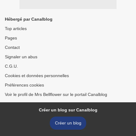
Hébergé par Canalblog
Top articles
Pages
Contact
Signaler un abus
C.G.U.
Cookies et données personnelles
Préférences cookies
Voir le profil de Mrs Bellflower sur le portail Canalblog
Créer un blog sur Canalblog
Créer un blog