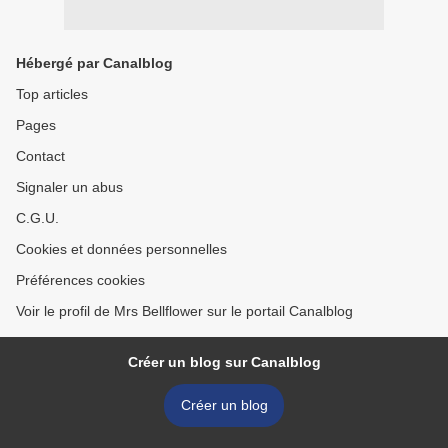
Hébergé par Canalblog
Top articles
Pages
Contact
Signaler un abus
C.G.U.
Cookies et données personnelles
Préférences cookies
Voir le profil de Mrs Bellflower sur le portail Canalblog
Créer un blog sur Canalblog
Créer un blog