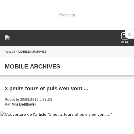
Publicité
MENU
Accueil
» MOBILE.ARCHIVES
MOBILE.ARCHIVES
3 petits tours et puis s'en vont ...
Publié le 30/09/2015 à 23:34
Par
Mrs Bellflower