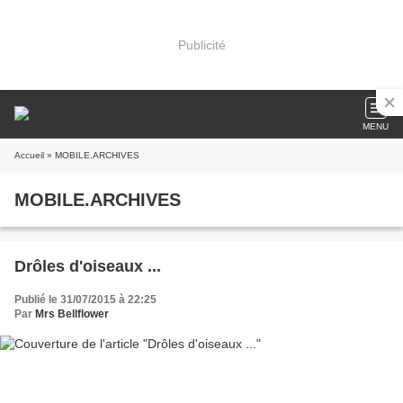
Publicité
MENU
Accueil
» MOBILE.ARCHIVES
MOBILE.ARCHIVES
Drôles d'oiseaux ...
Publié le 31/07/2015 à 22:25
Par
Mrs Bellflower