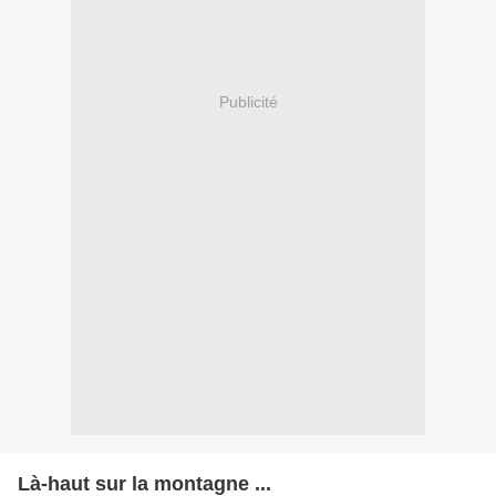
Publicité
Là-haut sur la montagne ...