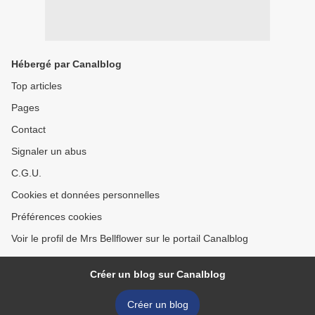
Hébergé par Canalblog
Top articles
Pages
Contact
Signaler un abus
C.G.U.
Cookies et données personnelles
Préférences cookies
Voir le profil de Mrs Bellflower sur le portail Canalblog
Créer un blog sur Canalblog
Créer un blog