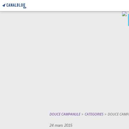
DOUCE CAMPANULE
>
CATEGORIES
>
DOUCE CAMP
24 mars 2015