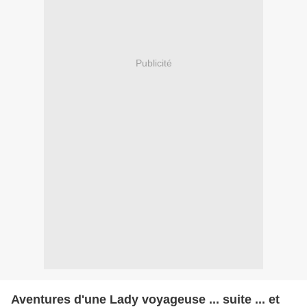
Publicité
Aventures d'une Lady voyageuse ... suite ... et