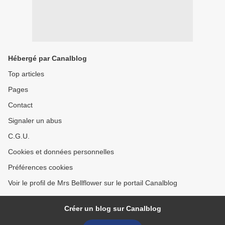
Hébergé par Canalblog
Top articles
Pages
Contact
Signaler un abus
C.G.U.
Cookies et données personnelles
Préférences cookies
Voir le profil de Mrs Bellflower sur le portail Canalblog
Créer un blog sur Canalblog