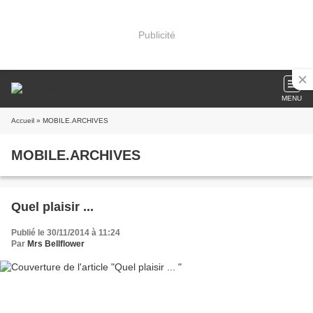
Publicité
MENU
Accueil
» MOBILE.ARCHIVES
MOBILE.ARCHIVES
Quel plaisir ...
Publié le 30/11/2014 à 11:24
Par
Mrs Bellflower