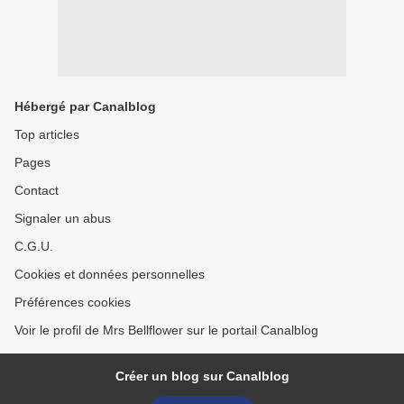
Hébergé par Canalblog
Top articles
Pages
Contact
Signaler un abus
C.G.U.
Cookies et données personnelles
Préférences cookies
Voir le profil de Mrs Bellflower sur le portail Canalblog
Créer un blog sur Canalblog