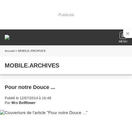
Publicité
MENU
Accueil
» MOBILE.ARCHIVES
MOBILE.ARCHIVES
Pour notre Douce ...
Publié le 12/07/2014 à 16:48
Par
Mrs Bellflower