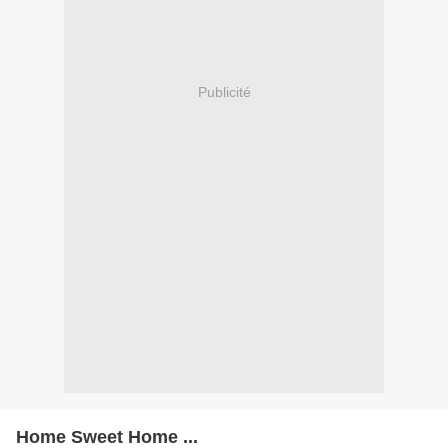
Publicité
Home Sweet Home ...