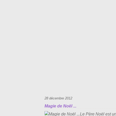
28 décembre 2012
Magie de Noël ...
Le Père Noël est un