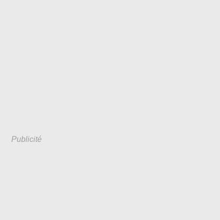
Publicité