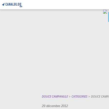
DOUCE CAMPANULE
>
CATEGORIES
>
DOUCE CAMP
29 décembre 2012